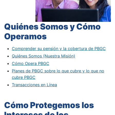
Quiénes Somos y Cómo
Operamos
Comprender su pensión y la cobertura de PBGC
Quiénes Somos (Nuestra Misión)
Cómo Opera PBGC
Planes de PBGC sobre lo que cubre y lo que no
cubre PBGC
Transacciones en Línea
Cómo Protegemos los
Intereses de los