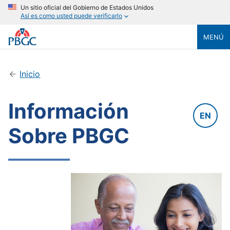
Un sitio oficial del Gobierno de Estados Unidos
Así es como usted puede verificarlo
MENÚ
Inicio
Información
EN
Sobre PBGC