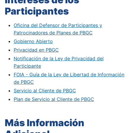
Participantes
Oficina del Defensor de Participantes y
Patrocinadores de Planes de PBGC
Gobierno Abierto
Privacidad en PBGC
Notificación de la Ley de Privacidad del
Participante
FOIA - Guía de la Ley de Libertad de Información
de PBGC
Servicio al Cliente de PBGC
Plan de Servicio al Cliente de PBGC
Más Información