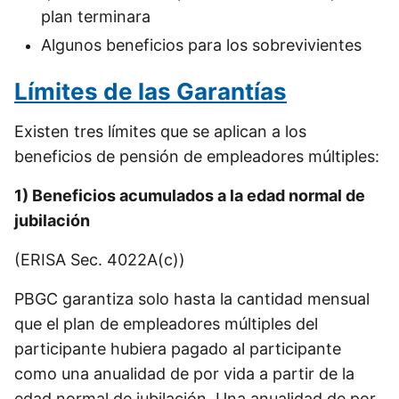
plan terminara
Algunos beneficios para los sobrevivientes
Límites de las Garantías
Existen tres límites que se aplican a los
beneficios de pensión de empleadores múltiples:
1) Beneficios acumulados a la edad normal de
jubilación
(ERISA Sec. 4022A(c))
PBGC garantiza solo hasta la cantidad mensual
que el plan de empleadores múltiples del
participante hubiera pagado al participante
como una anualidad de por vida a partir de la
edad normal de jubilación. Una anualidad de por