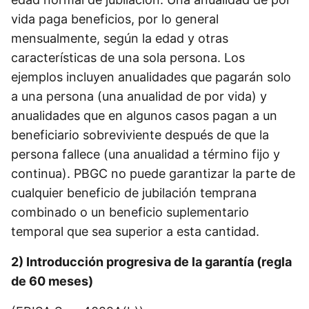
vida paga beneficios, por lo general
mensualmente, según la edad y otras
características de una sola persona. Los
ejemplos incluyen anualidades que pagarán solo
a una persona (una anualidad de por vida) y
anualidades que en algunos casos pagan a un
beneficiario sobreviviente después de que la
persona fallece (una anualidad a término fijo y
continua). PBGC no puede garantizar la parte de
cualquier beneficio de jubilación temprana
combinado o un beneficio suplementario
temporal que sea superior a esta cantidad.
2) Introducción progresiva de la garantía (regla
de 60 meses)