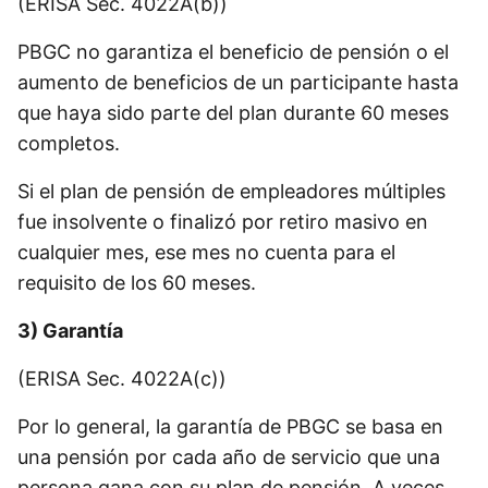
(ERISA Sec. 4022A(b))
PBGC no garantiza el beneficio de pensión o el
aumento de beneficios de un participante hasta
que haya sido parte del plan durante 60 meses
completos.
Si el plan de pensión de empleadores múltiples
fue insolvente o finalizó por retiro masivo en
cualquier mes, ese mes no cuenta para el
requisito de los 60 meses.
3) Garantía
(ERISA Sec. 4022A(c))
Por lo general, la garantía de PBGC se basa en
una pensión por cada año de servicio que una
persona gana con su plan de pensión. A veces