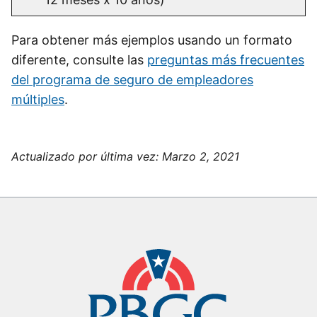
Para obtener más ejemplos usando un formato
diferente, consulte las
preguntas más frecuentes
del programa de seguro de empleadores
múltiples
.
Actualizado por última vez:
Marzo 2, 2021