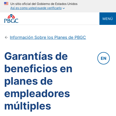
Un sitio oficial del Gobierno de Estados Unidos
Así es como usted puede verificarlo
MENÚ
Información Sobre los Planes de PBGC
Garantías de
EN
beneficios en
planes de
empleadores
múltiples