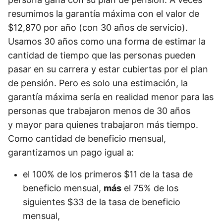
resumimos la garantía máxima con el valor de
$12,870 por año (con 30 años de servicio).
Usamos 30 años como una forma de estimar la
cantidad de tiempo que las personas pueden
pasar en su carrera y estar cubiertas por el plan
de pensión. Pero es solo una estimación, la
garantía máxima sería en realidad menor para las
personas que trabajaron menos de 30 años
y mayor para quienes trabajaron más tiempo.
Como cantidad de beneficio mensual,
garantizamos un pago igual a:
el 100% de los primeros $11 de la tasa de
beneficio mensual,
más
el 75% de los
siguientes $33 de la tasa de beneficio
mensual,