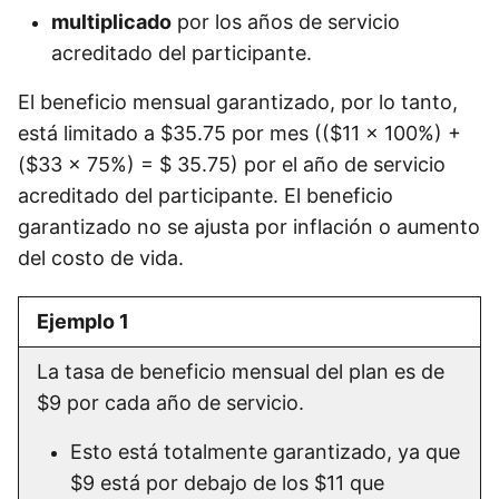
multiplicado
por los años de servicio
acreditado del participante.
El beneficio mensual garantizado, por lo tanto,
está limitado a $35.75 por mes (($11 x 100%) +
($33 x 75%) = $ 35.75) por el año de servicio
acreditado del participante. El beneficio
garantizado no se ajusta por inflación o aumento
del costo de vida.
Ejemplo 1
La tasa de beneficio mensual del plan es de
$9 por cada año de servicio.
Esto está totalmente garantizado, ya que
$9 está por debajo de los $11 que