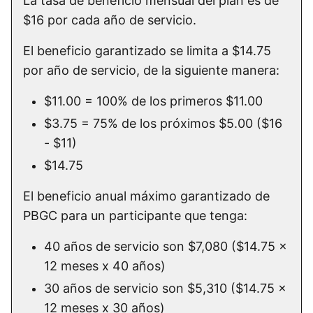
La tasa de beneficio mensual del plan es de
$16 por cada año de servicio.
El beneficio garantizado se limita a $14.75
por año de servicio, de la siguiente manera:
$11.00 = 100% de los primeros $11.00
$3.75 = 75% de los próximos $5.00 ($16
- $11)
$14.75
El beneficio anual máximo garantizado de
PBGC para un participante que tenga:
40 años de servicio son $7,080 ($14.75 x
12 meses x 40 años)
30 años de servicio son $5,310 ($14.75 x
12 meses x 30 años)