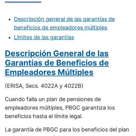
Descripción general de las garantías de
beneficios de empleadores múltiples
Límites de las garantías
Descripción General de las
Garantías de Beneficios de
Empleadores Múltiples
(ERISA, Secs. 4022A y 4022B)
Cuando falla un plan de pensiones de
empleadores múltiples, PBGC garantiza los
beneficios hasta el límite legal.
La garantía de PBGC para los beneficios del plan