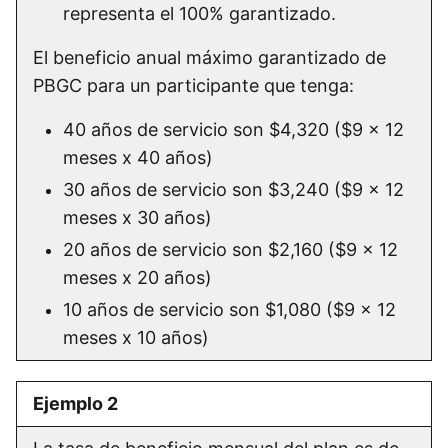
representa el 100% garantizado.
El beneficio anual máximo garantizado de
PBGC para un participante que tenga:
40 años de servicio son $4,320 ($9 x 12
meses x 40 años)
30 años de servicio son $3,240 ($9 x 12
meses x 30 años)
20 años de servicio son $2,160 ($9 x 12
meses x 20 años)
10 años de servicio son $1,080 ($9 x 12
meses x 10 años)
Ejemplo 2