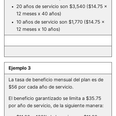
20 años de servicio son $3,540 ($14.75 x
12 meses x 40 años)
10 años de servicio son $1,770 ($14.75 x
12 meses x 10 años)
Ejemplo 3
La tasa de beneficio mensual del plan es de
$56 por cada año de servicio.
El beneficio garantizado se limita a $35.75
por año de servicio, de la siguiente manera: