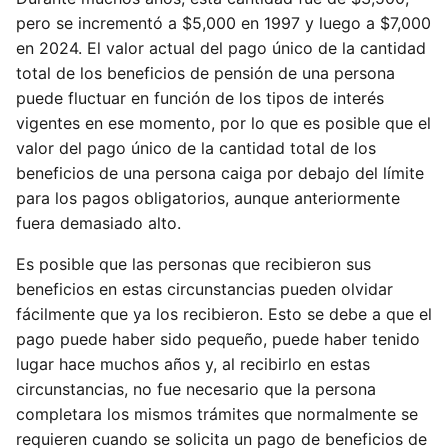
pero se incrementó a $5,000 en 1997 y luego a $7,000
en 2024. El valor actual del pago único de la cantidad
total de los beneficios de pensión de una persona
puede fluctuar en función de los tipos de interés
vigentes en ese momento, por lo que es posible que el
valor del pago único de la cantidad total de los
beneficios de una persona caiga por debajo del límite
para los pagos obligatorios, aunque anteriormente
fuera demasiado alto.
Es posible que las personas que recibieron sus
beneficios en estas circunstancias pueden olvidar
fácilmente que ya los recibieron. Esto se debe a que el
pago puede haber sido pequeño, puede haber tenido
lugar hace muchos años y, al recibirlo en estas
circunstancias, no fue necesario que la persona
completara los mismos trámites que normalmente se
requieren cuando se solicita un pago de beneficios de