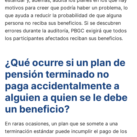
estándar y, además, audita los planes en los que hay
motivos para creer que podría haber un problema, lo
que ayuda a reducir la probabilidad de que alguna
persona no reciba sus beneficios. Si se descubren
errores durante la auditoría, PBGC exigirá que todos
los participantes afectados reciban sus beneficios.
¿Qué ocurre si un plan de
pensión terminado no
paga accidentalmente a
alguien a quien se le debe
un beneficio?
En raras ocasiones, un plan que se somete a una
terminación estándar puede incumplir el pago de los