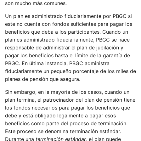
son mucho más comunes.
Un plan es administrado fiduciariamente por PBGC si
este no cuenta con fondos suficientes para pagar los
beneficios que deba a los participantes. Cuando un
plan es administrado fiduciariamente, PBGC se hace
responsable de administrar el plan de jubilación y
pagar los beneficios hasta el límite de la garantía de
PBGC. En última instancia, PBGC administra
fiduciariamente un pequeño porcentaje de los miles de
planes de pensión que asegura.
Sin embargo, en la mayoría de los casos, cuando un
plan termina, el patrocinador del plan de pensión tiene
los fondos necesarios para pagar los beneficios que
debe y está obligado legalmente a pagar esos
beneficios como parte del proceso de terminación.
Este proceso se denomina terminación estándar.
Durante una
terminación estándar
, el plan puede