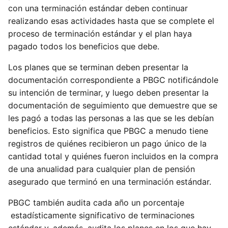
con una terminación estándar deben continuar
realizando esas actividades hasta que se complete el
proceso de terminación estándar y el plan haya
pagado todos los beneficios que debe.
Los planes que se terminan deben presentar la
documentación correspondiente a PBGC notificándole
su intención de terminar, y luego deben presentar la
documentación de seguimiento que demuestre que se
les pagó a todas las personas a las que se les debían
beneficios. Esto significa que PBGC a menudo tiene
registros de quiénes recibieron un pago único de la
cantidad total y quiénes fueron incluidos en la compra
de una anualidad para cualquier plan de pensión
asegurado que terminó en una terminación estándar.
PBGC también audita cada año un porcentaje
estadísticamente significativo de terminaciones