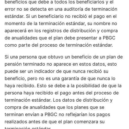
beneficios que debe a todos los beneficiarios y el
error no se detecta en una auditoría de terminación
estándar. Si un beneficiario no recibió el pago en el
momento de la terminación estándar, su nombre no
aparecerá en los registros de distribución y compra
de anualidades que el plan debe presentar a PBGC
como parte del proceso de terminación estándar.
Si una persona que obtuvo un beneficio de un plan de
pensión terminado no aparece en estos datos, esto
puede ser un indicador de que nunca recibió su
beneficio, pero no es una garantía de que nunca lo
haya recibido. Esto se debe a la posibilidad de que la
persona haya recibido el pago antes del proceso de
terminación estándar. Los datos de distribución y
compra de anualidades que los planes que se
terminan envían a PBGC no reflejarían los pagos
realizados antes de que el plan comenzara su
terminación estándar.