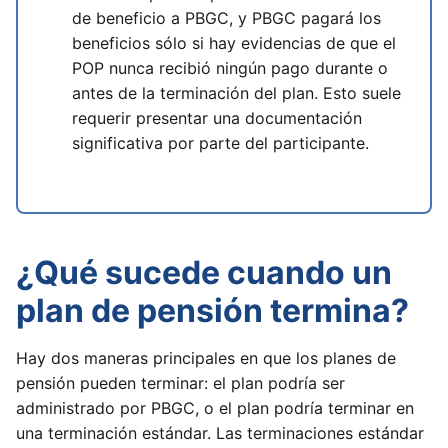
de beneficio a PBGC, y PBGC pagará los
beneficios sólo si hay evidencias de que el
POP nunca recibió ningún pago durante o
antes de la terminación del plan. Esto suele
requerir presentar una documentación
significativa por parte del participante.
¿Qué sucede cuando un
plan de pensión termina?
Hay dos maneras principales en que los planes de
pensión pueden terminar: el plan podría ser
administrado por PBGC, o el plan podría terminar en
una terminación estándar. Las terminaciones estándar