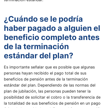
¿Cuándo se le podría
haber pagado a alguien el
beneficio completo antes
de la terminación
estándar del plan?
Es importante señalar que es posible que algunas
personas hayan recibido el pago total de sus
beneficios de pensión antes de la terminación
estándar del plan. Dependiendo de las normas del
plan de jubilación, las personas pueden tener la
posibilidad de solicitar el cobro o la transferencia de
la totalidad de sus beneficios de pensión en un pago