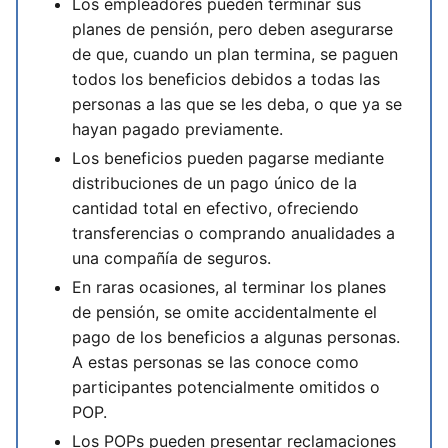
Los empleadores pueden terminar sus
planes de pensión, pero deben asegurarse
de que, cuando un plan termina, se paguen
todos los beneficios debidos a todas las
personas a las que se les deba, o que ya se
hayan pagado previamente.
Los beneficios pueden pagarse mediante
distribuciones de un pago único de la
cantidad total en efectivo, ofreciendo
transferencias o comprando anualidades a
una compañía de seguros.
En raras ocasiones, al terminar los planes
de pensión, se omite accidentalmente el
pago de los beneficios a algunas personas.
A estas personas se las conoce como
participantes potencialmente omitidos o
POP.
Los POPs pueden presentar reclamaciones