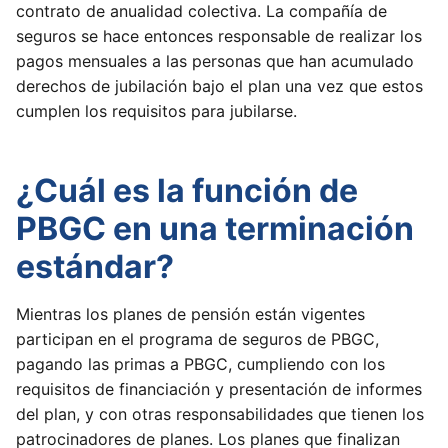
contrato de anualidad colectiva. La compañía de
seguros se hace entonces responsable de realizar los
pagos mensuales a las personas que han acumulado
derechos de jubilación bajo el plan una vez que estos
cumplen los requisitos para jubilarse.
¿Cuál es la función de
PBGC en una terminación
estándar?
Mientras los planes de pensión están vigentes
participan en el programa de seguros de PBGC,
pagando las primas a PBGC, cumpliendo con los
requisitos de financiación y presentación de informes
del plan, y con otras responsabilidades que tienen los
patrocinadores de planes. Los planes que finalizan