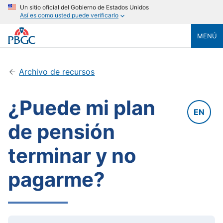
Un sitio oficial del Gobierno de Estados Unidos
Así es como usted puede verificarlo
MENÚ
Archivo de recursos
¿Puede mi plan
EN
de pensión
terminar y no
pagarme?