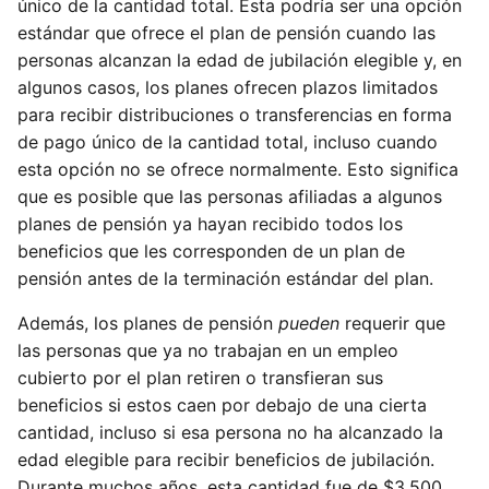
único de la cantidad total. Esta podría ser una opción
estándar que ofrece el plan de pensión cuando las
personas alcanzan la edad de jubilación elegible y, en
algunos casos, los planes ofrecen plazos limitados
para recibir distribuciones o transferencias en forma
de pago único de la cantidad total, incluso cuando
esta opción no se ofrece normalmente. Esto significa
que es posible que las personas afiliadas a algunos
planes de pensión ya hayan recibido todos los
beneficios que les corresponden de un plan de
pensión antes de la terminación estándar del plan.
Además, los planes de pensión
pueden
requerir que
las personas que ya no trabajan en un empleo
cubierto por el plan retiren o transfieran sus
beneficios si estos caen por debajo de una cierta
cantidad, incluso si esa persona no ha alcanzado la
edad elegible para recibir beneficios de jubilación.
Durante muchos años, esta cantidad fue de $3,500,