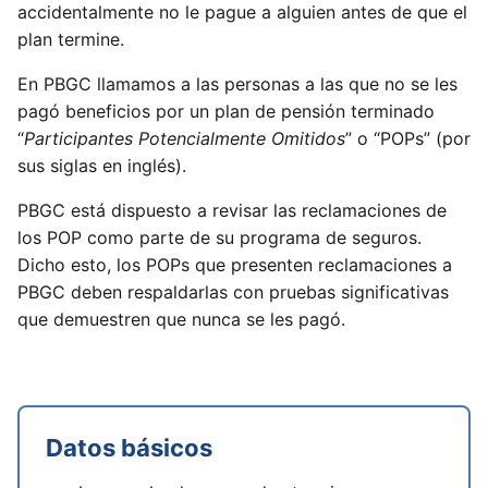
accidentalmente no le pague a alguien antes de que el
plan termine.
En PBGC llamamos a las personas a las que no se les
pagó beneficios por un plan de pensión terminado
“
Participantes Potencialmente Omitidos
” o “POPs” (por
sus siglas en inglés).
PBGC está dispuesto a revisar las reclamaciones de
los POP como parte de su programa de seguros.
Dicho esto, los POPs que presenten reclamaciones a
PBGC deben respaldarlas con pruebas significativas
que demuestren que nunca se les pagó.
Datos básicos