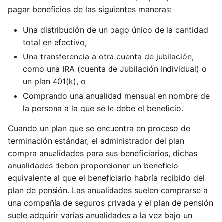
pagar beneficios de las siguientes maneras:
Una distribución de un pago único de la cantidad
total en efectivo,
Una transferencia a otra cuenta de jubilación,
como una IRA (cuenta de Jubilación Individual) o
un plan 401(k), o
Comprando una anualidad mensual en nombre de
la persona a la que se le debe el beneficio.
Cuando un plan que se encuentra en proceso de
terminación estándar, el administrador del plan
compra anualidades para sus beneficiarios, dichas
anualidades deben proporcionar un beneficio
equivalente al que el beneficiario habría recibido del
plan de pensión. Las anualidades suelen comprarse a
una compañía de seguros privada y el plan de pensión
suele adquirir varias anualidades a la vez bajo un