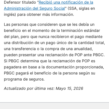
Defensor titulado “
Recibió una notificación de la
Administración del Seguro Social
" (SSA, siglas en
inglés) para obtener más información.
Las personas que consideren que se les debía un
beneficio en el momento de la terminación estándar
del plan, pero que nunca recibieron el pago mediante
una distribución de un pago único de la cantidad total,
una transferencia o la compra de una anualidad,
pueden presentar una reclamación de POP ante PBGC.
Si PBGC determina que la reclamación de POP es
pagadera en base a la documentación proporcionada,
PBGC pagará el beneficio de la persona según su
programa de seguros.
Actualizado por última vez:
Mayo 15, 2026