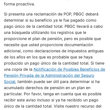
forma proactiva.
Si presenta una reclamación de POP, PBGC deberá
determinar si su beneficio ya le fue pagado como
pago único de la cantidad total. PBGC llevará a cabo
una búsqueda utilizando los registros que le
proporcione el plan de pensión, pero es posible que
necesite que usted proporcione documentación
adicional, como declaraciones de impuestos antiguas
de los años en los que es probable que se haya
producido un pago único de la cantidad total. Si tiene
una copia de la
Notificación de Posibles Beneficios de
Pensión Privada de la Administración del Seguro
Social
, también puede ser útil para determinar si ha
acumulado derechos de pensión en un plan en
particular. Por favor, tenga en cuenta que es posible
recibir este aviso incluso si ya ha recibido un pago
único de la cantidad total. Visite nuestro recurso del