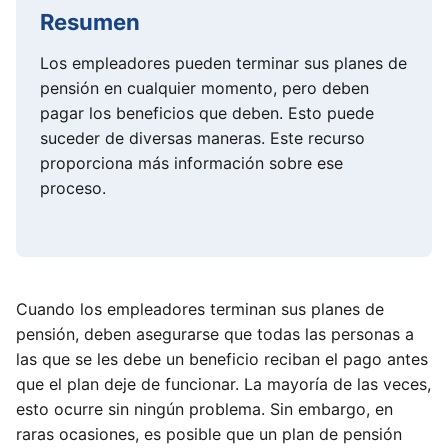
Resumen
Los empleadores pueden terminar sus planes de
pensión en cualquier momento, pero deben
pagar los beneficios que deben. Esto puede
suceder de diversas maneras. Este recurso
proporciona más información sobre ese
proceso.
Cuando los empleadores terminan sus planes de
pensión, deben asegurarse que todas las personas a
las que se les debe un beneficio reciban el pago antes
que el plan deje de funcionar. La mayoría de las veces,
esto ocurre sin ningún problema. Sin embargo, en
raras ocasiones, es posible que un plan de pensión