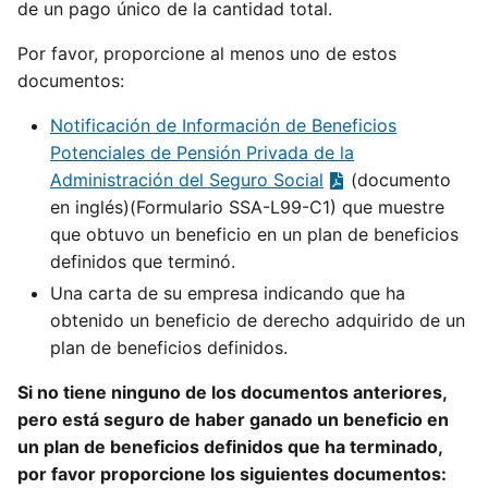
de un pago único de la cantidad total.
Por favor, proporcione al menos uno de estos
documentos:
Notificación de Información de Beneficios
Potenciales de Pensión Privada de la
Administración del Seguro Social
(documento
en inglés)(Formulario SSA-L99-C1) que muestre
que obtuvo un beneficio en un plan de beneficios
definidos que terminó.
Una carta de su empresa indicando que ha
obtenido un beneficio de derecho adquirido de un
plan de beneficios definidos.
Si no tiene ninguno de los documentos anteriores,
pero está seguro de haber ganado un beneficio en
un plan de beneficios definidos que ha terminado,
por favor proporcione los siguientes documentos: