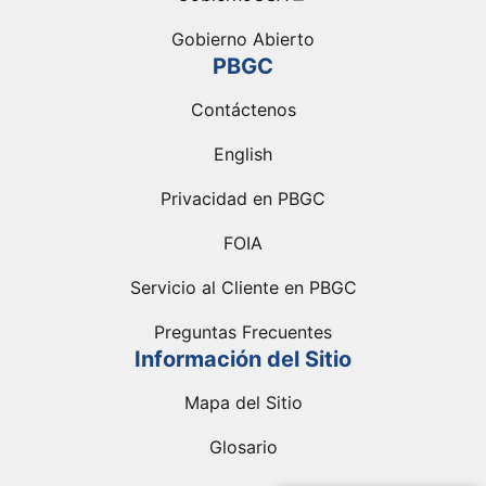
Gobierno Abierto
PBGC
Contáctenos
English
Privacidad en PBGC
FOIA
Servicio al Cliente en PBGC
Preguntas Frecuentes
Información del Sitio
Mapa del Sitio
Glosario