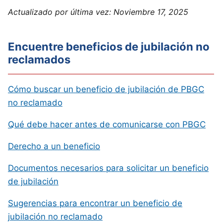
Actualizado por última vez:
Noviembre 17, 2025
Encuentre beneficios de jubilación no
reclamados
Cómo buscar un beneficio de jubilación de PBGC
no reclamado
Qué debe hacer antes de comunicarse con PBGC
Derecho a un beneficio
Documentos necesarios para solicitar un beneficio
de jubilación
Sugerencias para encontrar un beneficio de
jubilación no reclamado