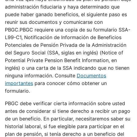
administración fiduciaria y haya determinado que
puede haber ganado beneficios, el siguiente paso es
reunir sus documentos y comunicarse con
PBGC.PBGC requiere una copia de su formulario SSA-
L99-C1, Notificación de Información de Beneficios
Potenciales de Pensión Privada de la Administración
del Seguro Social (SSA, siglas en inglés) (Notice of
Potential Private Pension Benefit Information, en
inglés) o una carta de la SSA indicando que no tienen
ninguna información. Consulte
Documentos
importantes
para conocer cómo obtener un
formulario.
PBGC debe verificar cierta información sobre usted
antes de considerar si tiene derecho a recibir un pago
de un beneficio. En particular, necesitaremos saber su
historial laboral, si fue elegible para participar en el
plan de pensión, si tenía derecho a un beneficio del