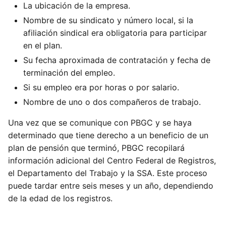
La ubicación de la empresa.
Nombre de su sindicato y número local, si la
afiliación sindical era obligatoria para participar
en el plan.
Su fecha aproximada de contratación y fecha de
terminación del empleo.
Si su empleo era por horas o por salario.
Nombre de uno o dos compañeros de trabajo.
Una vez que se comunique con PBGC y se haya
determinado que tiene derecho a un beneficio de un
plan de pensión que terminó, PBGC recopilará
información adicional del Centro Federal de Registros,
el Departamento del Trabajo y la SSA. Este proceso
puede tardar entre seis meses y un año, dependiendo
de la edad de los registros.