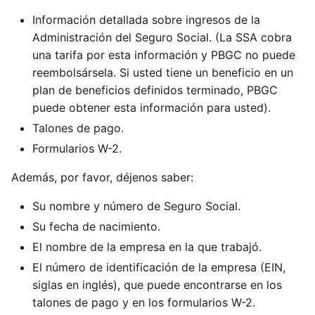
Información detallada sobre ingresos de la
Administración del Seguro Social. (La SSA cobra
una tarifa por esta información y PBGC no puede
reembolsársela. Si usted tiene un beneficio en un
plan de beneficios definidos terminado, PBGC
puede obtener esta información para usted).
Talones de pago.
Formularios W-2.
Además, por favor, déjenos saber:
Su nombre y número de Seguro Social.
Su fecha de nacimiento.
El nombre de la empresa en la que trabajó.
El número de identificación de la empresa (EIN,
siglas en inglés), que puede encontrarse en los
talones de pago y en los formularios W-2.