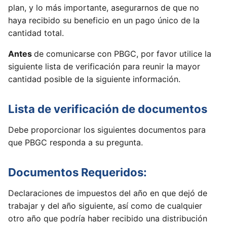
plan, y lo más importante, asegurarnos de que no
haya recibido su beneficio en un pago único de la
cantidad total.
Antes
de comunicarse con PBGC, por favor utilice la
siguiente lista de verificación para reunir la mayor
cantidad posible de la siguiente información.
Lista de verificación de documentos
Debe proporcionar los siguientes documentos para
que PBGC responda a su pregunta.
Documentos Requeridos:
Declaraciones de impuestos del año en que dejó de
trabajar y del año siguiente, así como de cualquier
otro año que podría haber recibido una distribución