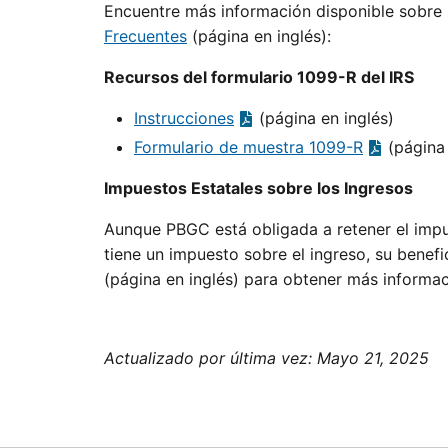
Encuentre más información disponible sobre
Frecuentes
(página en inglés):
Recursos del formulario 1099-R del IRS
Instrucciones
(página en inglés)
Formulario de muestra 1099-R
(página 
Impuestos Estatales sobre los Ingresos
Aunque PBGC está obligada a retener el impue
tiene un impuesto sobre el ingreso, su bene
(página en inglés) para obtener más informac
Actualizado por última vez:
Mayo 21, 2025