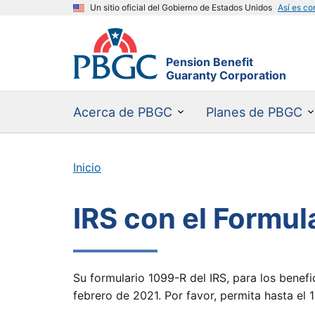
Un sitio oficial del Gobierno de Estados Unidos
Así es co
Pension Benefit
Guaranty Corporation
Acerca de PBGC
Planes de PBGC
Inicio
IRS con el Formul
Su formulario 1099-R del IRS, para los benefi
febrero de 2021. Por favor, permita hasta el 