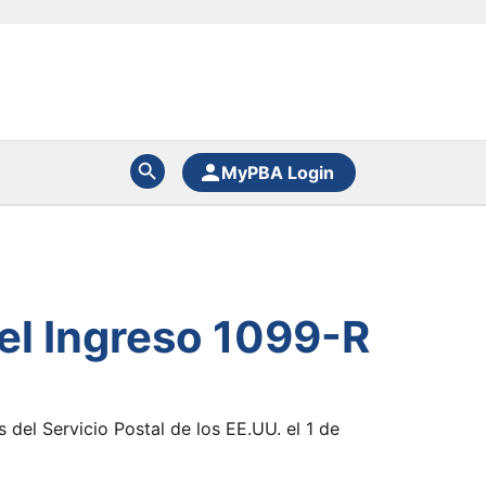
MyPBA Login
 el Ingreso 1099-R
 del Servicio Postal de los EE.UU. el 1 de