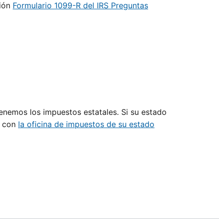
ción
Formulario 1099-R del IRS Preguntas
tenemos los impuestos estatales. Si su estado
e con
la oficina de impuestos de su estado