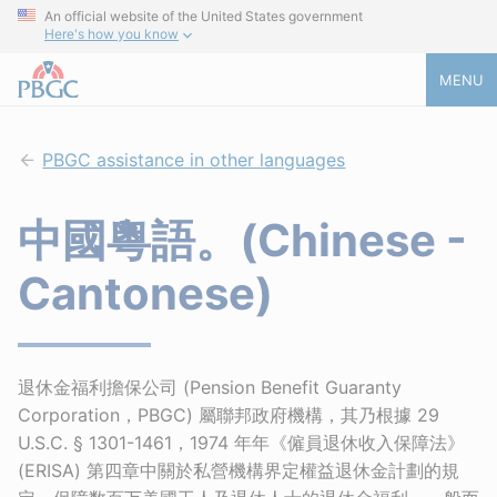
An official website of the United States government
Here's how you know
MENU
PBGC assistance in other languages
中國粵語。(Chinese -
Cantonese)
退休金福利擔保公司 (Pension Benefit Guaranty
Corporation，PBGC) 屬聯邦政府機構，其乃根據 29
U.S.C. § 1301-1461，1974 年年《僱員退休收入保障法》
(ERISA) 第四章中關於私營機構界定權益退休金計劃的規