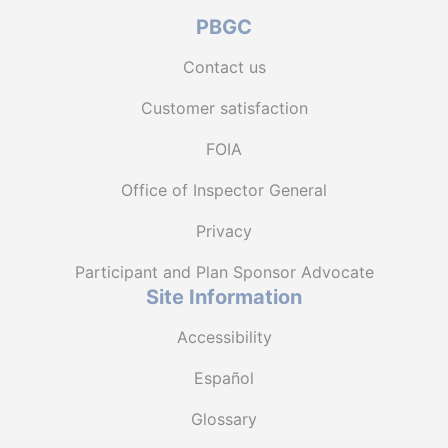
PBGC
Contact us
Customer satisfaction
FOIA
Office of Inspector General
Privacy
Participant and Plan Sponsor Advocate
Site Information
Accessibility
Español
Glossary