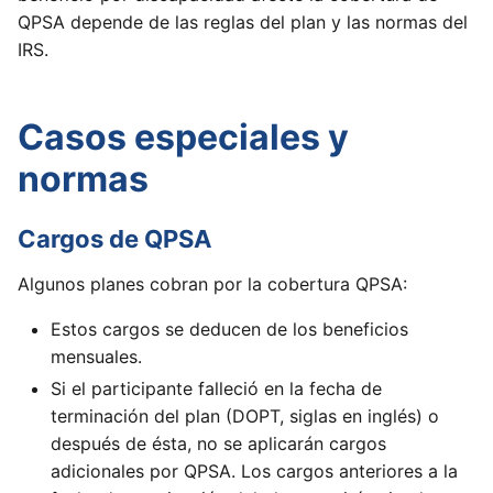
QPSA depende de las reglas del plan y las normas del
IRS.
Casos especiales y
normas
Cargos de QPSA
Algunos planes cobran por la cobertura QPSA:
Estos cargos se deducen de los beneficios
mensuales.
Si el participante falleció en la fecha de
terminación del plan (DOPT, siglas en inglés) o
después de ésta, no se aplicarán cargos
adicionales por QPSA. Los cargos anteriores a la