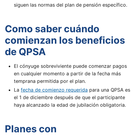
siguen las normas del plan de pensión específico.
Como saber cuándo
comienzan los beneficios
de QPSA
El cónyuge sobreviviente puede comenzar pagos
en cualquier momento a partir de la fecha más
temprana permitida por el plan.
La
fecha de comienzo requerida
para una QPSA es
el 1 de diciembre después de que el participante
haya alcanzado la edad de jubilación obligatoria.
Planes con