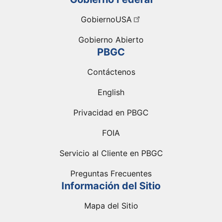
GobiernoUSA
Gobierno Abierto
PBGC
Contáctenos
English
Privacidad en PBGC
FOIA
Servicio al Cliente en PBGC
Preguntas Frecuentes
Información del Sitio
Mapa del Sitio