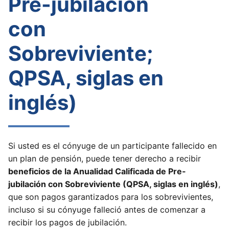
Pre-jubilación
con
Sobreviviente;
QPSA, siglas en
inglés)
Si usted es el cónyuge de un participante fallecido en
un plan de pensión, puede tener derecho a recibir
beneficios de la Anualidad Calificada de Pre-
jubilación con Sobreviviente (QPSA, siglas en inglés)
,
que son pagos garantizados para los sobrevivientes,
incluso si su cónyuge falleció antes de comenzar a
recibir los pagos de jubilación.