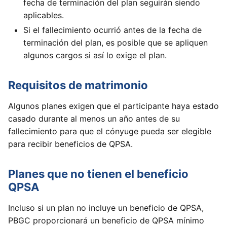
fecha de terminación del plan seguirán siendo
aplicables.
Si el fallecimiento ocurrió antes de la fecha de
terminación del plan, es posible que se apliquen
algunos cargos si así lo exige el plan.
Requisitos de matrimonio
Algunos planes exigen que el participante haya estado
casado durante al menos un año antes de su
fallecimiento para que el cónyuge pueda ser elegible
para recibir beneficios de QPSA.
Planes que no tienen el beneficio
QPSA
Incluso si un plan no incluye un beneficio de QPSA,
PBGC proporcionará un beneficio de QPSA mínimo