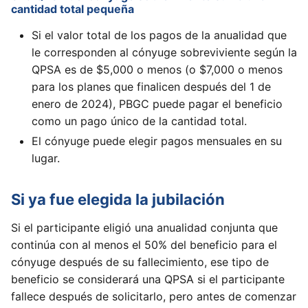
cantidad total pequeña
Si el valor total de los pagos de la anualidad que
le corresponden al cónyuge sobreviviente según la
QPSA es de $5,000 o menos (o $7,000 o menos
para los planes que finalicen después del 1 de
enero de 2024), PBGC puede pagar el beneficio
como un pago único de la cantidad total.
El cónyuge puede elegir pagos mensuales en su
lugar.
Si ya fue elegida la jubilación
Si el participante eligió una anualidad conjunta que
continúa con al menos el 50% del beneficio para el
cónyuge después de su fallecimiento, ese tipo de
beneficio se considerará una QPSA si el participante
fallece después de solicitarlo, pero antes de comenzar