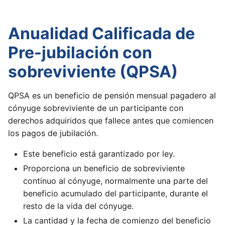
Anualidad Calificada de
Pre-jubilación con
sobreviviente (QPSA)
QPSA es un beneficio de pensión mensual pagadero al
cónyuge sobreviviente de un participante con
derechos adquiridos que fallece antes que comiencen
los pagos de jubilación.
Este beneficio está garantizado por ley.
Proporciona un beneficio de sobreviviente
continuo al cónyuge, normalmente una parte del
beneficio acumulado del participante, durante el
resto de la vida del cónyuge.
La cantidad y la fecha de comienzo del beneficio