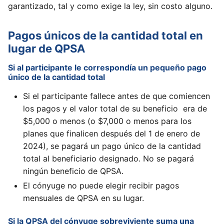
garantizado, tal y como exige la ley, sin costo alguno.
Pagos únicos de la cantidad total en
lugar de QPSA
Si al participante le correspondía un pequeño pago
único de la cantidad total
Si el participante fallece antes de que comiencen
los pagos y el valor total de su beneficio era de
$5,000 o menos (o $7,000 o menos para los
planes que finalicen después del 1 de enero de
2024), se pagará un pago único de la cantidad
total al beneficiario designado. No se pagará
ningún beneficio de QPSA.
El cónyuge no puede elegir recibir pagos
mensuales de QPSA en su lugar.
Si la QPSA del cónyuge sobreviviente suma una