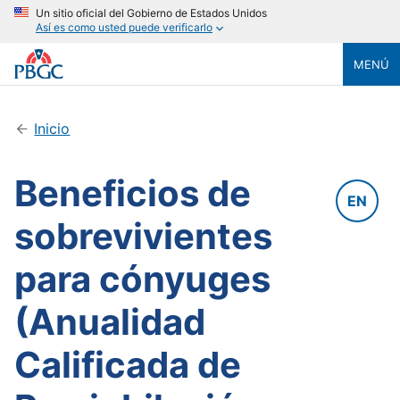
Un sitio oficial del Gobierno de Estados Unidos
Así es como usted puede verificarlo
MENÚ
Inicio
Beneficios de
EN
sobrevivientes
para cónyuges
(Anualidad
Calificada de