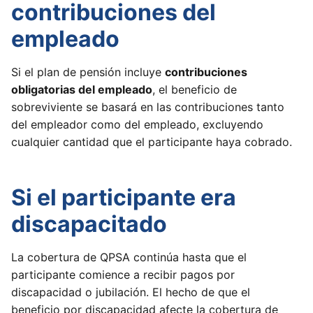
contribuciones del
empleado
Si el plan de pensión incluye
contribuciones
obligatorias del empleado
, el beneficio de
sobreviviente se basará en las contribuciones tanto
del empleador como del empleado, excluyendo
cualquier cantidad que el participante haya cobrado.
Si el participante era
discapacitado
La cobertura de QPSA continúa hasta que el
participante comience a recibir pagos por
discapacidad o jubilación. El hecho de que el
beneficio por discapacidad afecte la cobertura de